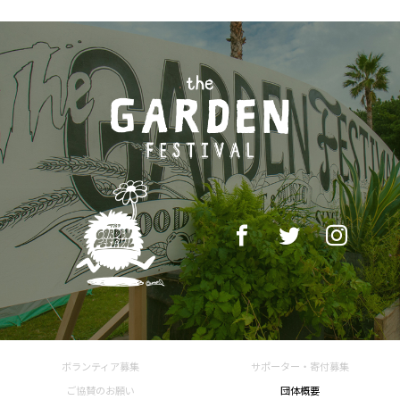
ボランティア募集
サポーター・寄付募集
ご協賛のお願い
団体概要